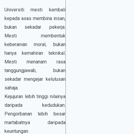
Universiti mesti kembali
kepada asas membina insan,
bukan sekadar pekerja.
Mesti membentuk
keberanian moral, bukan
hanya kemahiran teknikal.
Mesti menanam rasa
tanggungjawab, bukan
sekadar mengejar kelulusan
sahaja.
Kejujuran lebih tinggi nilainya
daripada kedudukan.
Pengorbanan lebih besar
martabatnya daripada
keuntungan.