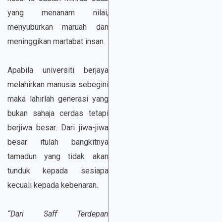
yang menanam nilai,
menyuburkan maruah dan
meninggikan martabat insan.
Apabila universiti berjaya
melahirkan manusia sebegini
maka lahirlah generasi yang
bukan sahaja cerdas tetapi
berjiwa besar. Dari jiwa-jiwa
besar itulah bangkitnya
tamadun yang tidak akan
tunduk kepada sesiapa
kecuali kepada kebenaran.
“Dari Saff Terdepan