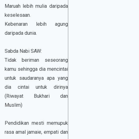
Maruah lebih mulia daripada
keselesaan.
Kebenaran lebih agung
daripada dunia.
Sabda Nabi SAW:
Tidak beriman seseorang
kamu sehingga dia mencintai
untuk saudaranya apa yang
dia cintai untuk dirinya
(Riwayat Bukhari dan
Muslim)
Pendidikan mesti memupuk
rasa amal jamaie, empati dan