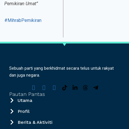
Pemikiran Umat”
#MihrabPemikiran
Sebuah parti yang berkhidmat secara telus untuk rakyat
dan juga negara.
Pautan Pantas
Utama
Profil
Berita & Aktiviti