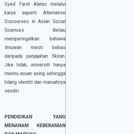
Syed Farid Alatas melalui
karya seperti Alternative
Discourses in Asian Social
Sciences. Beliau
memperingatkan bahawa
ilmuwan mesti bebas
daripada penjajahan fikiran.
Jika tidak, universiti hanya
meniru acuan asing sehingga
hilang identiti dan maruahnya
sendiri.
PENDIDIKAN YANG
MENANAM KEBERANIAN