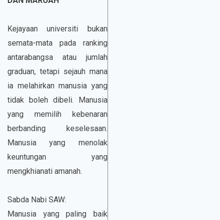
DAN MARUAH
Kejayaan universiti bukan
semata-mata pada ranking
antarabangsa atau jumlah
graduan, tetapi sejauh mana
ia melahirkan manusia yang
tidak boleh dibeli. Manusia
yang memilih kebenaran
berbanding keselesaan.
Manusia yang menolak
keuntungan yang
mengkhianati amanah.
Sabda Nabi SAW:
Manusia yang paling baik