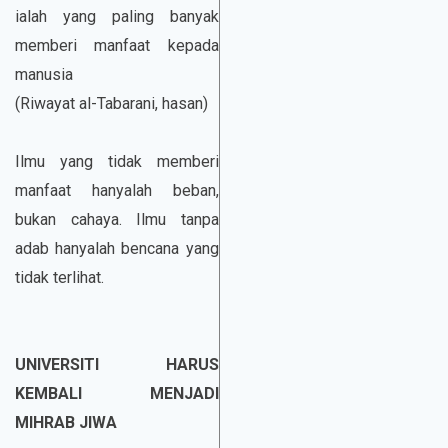
ialah yang paling banyak
memberi manfaat kepada
manusia
(Riwayat al-Tabarani, hasan)
Ilmu yang tidak memberi
manfaat hanyalah beban,
bukan cahaya. Ilmu tanpa
adab hanyalah bencana yang
tidak terlihat.
UNIVERSITI HARUS
KEMBALI MENJADI
MIHRAB JIWA