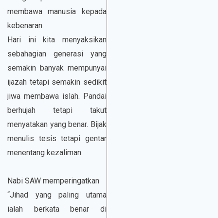
membawa manusia kepada
kebenaran.
Hari ini kita menyaksikan
sebahagian generasi yang
semakin banyak mempunyai
ijazah tetapi semakin sedikit
jiwa membawa islah. Pandai
berhujah tetapi takut
menyatakan yang benar. Bijak
menulis tesis tetapi gentar
menentang kezaliman.
Nabi SAW memperingatkan
“Jihad yang paling utama
ialah berkata benar di