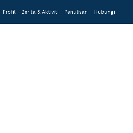
Profil
Berita & Aktiviti
Penulisan
Hubungi