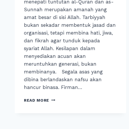
menepati tuntutan al-Quran dan as-
Sunnah merupakan amanah yang
amat besar di sisi Allah. Tarbiyyah
bukan sekadar membentuk jasad dan
organisasi, tetapi membina hati, jiwa,
dan fikrah agar tunduk kepada
syariat Allah. Kesilapan dalam
menyediakan acuan akan
meruntuhkan generasi, bukan
membinanya. Segala asas yang
dibina berlandaskan nafsu akan
hancur binasa. Firman…
READ MORE