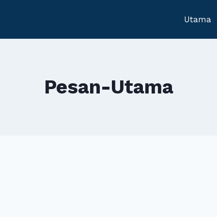
Utama
Pesan-Utama