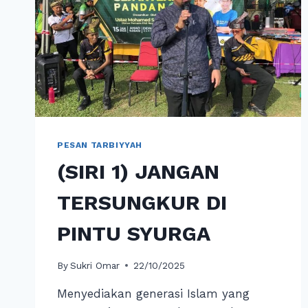
PESAN TARBIYYAH
(SIRI 1) JANGAN
TERSUNGKUR DI
PINTU SYURGA
By
Sukri Omar
22/10/2025
Menyediakan generasi Islam yang