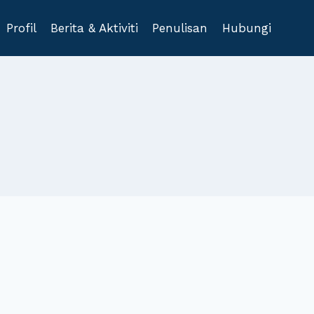
Profil
Berita & Aktiviti
Penulisan
Hubungi