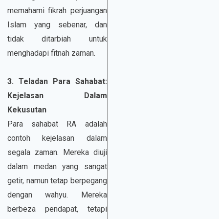
memahami fikrah perjuangan
Islam yang sebenar, dan
tidak ditarbiah untuk
menghadapi fitnah zaman.
3. Teladan Para Sahabat:
Kejelasan Dalam
Kekusutan
Para sahabat RA adalah
contoh kejelasan dalam
segala zaman. Mereka diuji
dalam medan yang sangat
getir, namun tetap berpegang
dengan wahyu. Mereka
berbeza pendapat, tetapi