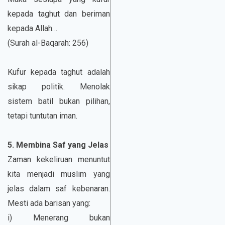
kepada taghut dan beriman
kepada Allah…
(Surah al-Baqarah: 256)
Kufur kepada taghut adalah
sikap politik. Menolak
sistem batil bukan pilihan,
tetapi tuntutan iman.
5. Membina Saf yang Jelas
Zaman kekeliruan menuntut
kita menjadi muslim yang
jelas dalam saf kebenaran.
Mesti ada barisan yang:
i) Menerang bukan