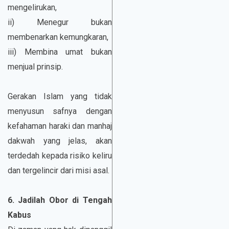
mengelirukan,
ii) Menegur bukan
membenarkan kemungkaran,
iii) Membina umat bukan
menjual prinsip.
Gerakan Islam yang tidak
menyusun safnya dengan
kefahaman haraki dan manhaj
dakwah yang jelas, akan
terdedah kepada risiko keliru
dan tergelincir dari misi asal.
6. Jadilah Obor di Tengah
Kabus