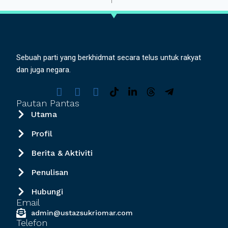
Sebuah parti yang berkhidmat secara telus untuk rakyat
dan juga negara.
Pautan Pantas
Utama
Profil
Berita & Aktiviti
Penulisan
Hubungi
Email
admin@ustazsukriomar.com
Telefon