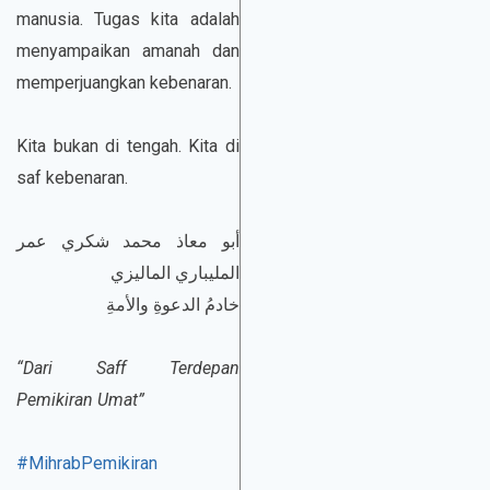
manusia. Tugas kita adalah
menyampaikan amanah dan
memperjuangkan kebenaran.
Kita bukan di tengah. Kita di
saf kebenaran.
أبو معاذ محمد شكري عمر
المليباري الماليزي
خادمُ الدعوةِ والأمةِ
“Dari Saff Terdepan
Pemikiran Umat”
#MihrabPemikiran