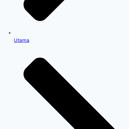
Utama