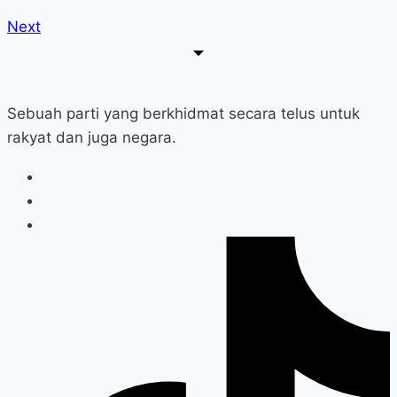
Next
Sebuah parti yang berkhidmat secara telus untuk
rakyat dan juga negara.