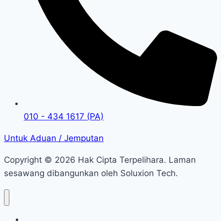
010 - 434 1617 (PA)
Untuk Aduan / Jemputan
Copyright © 2026 Hak Cipta Terpelihara. Laman
sesawang dibangunkan oleh Soluxion Tech.
Utama