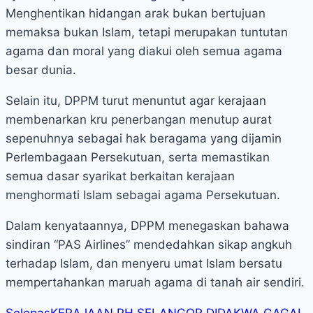
Menghentikan hidangan arak bukan bertujuan
memaksa bukan Islam, tetapi merupakan tuntutan
agama dan moral yang diakui oleh semua agama
besar dunia.
Selain itu, DPPM turut menuntut agar kerajaan
membenarkan kru penerbangan menutup aurat
sepenuhnya sebagai hak beragama yang dijamin
Perlembagaan Persekutuan, serta memastikan
semua dasar syarikat berkaitan kerajaan
menghormati Islam sebagai agama Persekutuan.
Dalam kenyataannya, DPPM menegaskan bahawa
sindiran “PAS Airlines” mendedahkan sikap angkuh
terhadap Islam, dan menyeru umat Islam bersatu
mempertahankan maruah agama di tanah air sendiri.