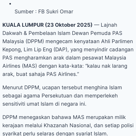
Sumber : FB Sukri Omar
KUALA LUMPUR (23 Oktober 2025)
— Lajnah
Dakwah & Pembelaan Islam Dewan Pemuda PAS
Malaysia (DPPM) mengecam kenyataan Ahli Parlimen
Kepong, Lim Lip Eng (DAP), yang menyindir cadangan
PAS mengharamkan arak dalam pesawat Malaysia
Airlines (MAS) dengan kata-kata: “kalau nak larang
arak, buat sahaja PAS Airlines.”
Menurut DPPM, ucapan tersebut menghina Islam
sebagai agama Persekutuan dan memperlekeh
sensitiviti umat Islam di negara ini.
DPPM menegaskan bahawa MAS merupakan milik
kerajaan melalui Khazanah Nasional, dan setiap polisi
syarikat perlu selaras dengan syariat Islam.