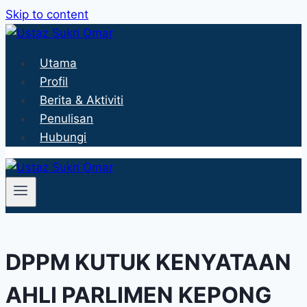
Skip to content
Utama
Profil
Berita & Aktiviti
Penulisan
Hubungi
DPPM KUTUK KENYATAAN
AHLI PARLIMEN KEPONG