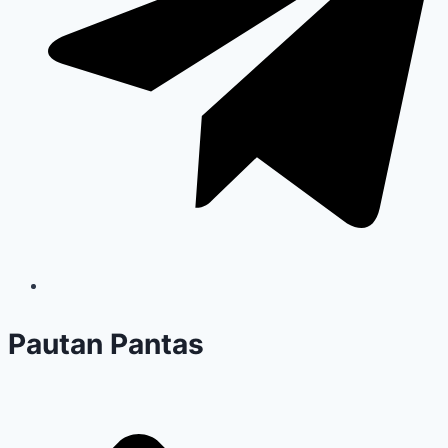
Pautan Pantas