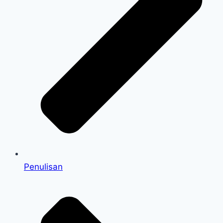
Penulisan