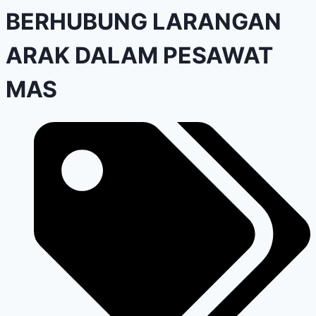
BERHUBUNG LARANGAN
ARAK DALAM PESAWAT
MAS