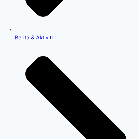
Berita & Aktiviti