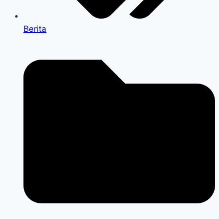
Berita