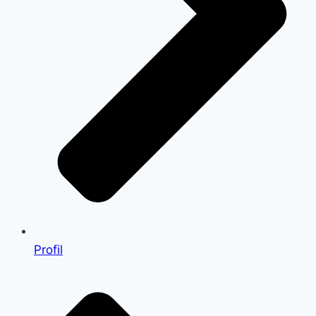
Profil